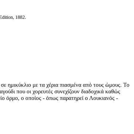
Edition, 1882.
 σε ημικύκλιο με τα χέρια πιασμένα από τους ώμους. Το
ραγούδι που οι χορευτές συνεχίζουν διαδοχικά καθώς
ίο όρμο, ο οποίος - όπως παρατηρεί ο Λουκιανός -