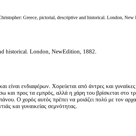
ristopher: Greece, pictorial, descriptive and historical. London, New 
and historical. London, NewEdition, 1882.
και είναι ενδιαφέρων. Χορεύεται από άντρες και γυναίκες
ίσω και προς τα εμπρός, αλλά η χάρη του βρίσκεται στο τ
πάνου. Ο χορός αυτός πρέπει να μοιάζει πολύ με τον αρχα
τιάς και γυναικείας σεμνότητας.