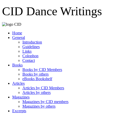
CID Dance Writings
Home
General
Introduction
Guidelines
Links
Colophon
Contact
Books
Books by CID Members
Books by others
eBooks Bookshelf
Articles
Articles by CID Members
Articles by others
Magazines
Magazines by CID members
Magazines by others
Excerpts