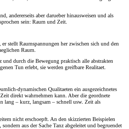
nd, andererseits aber darueber hinausweisen und als
sprochen sein: Raum und Zeit.
, er stellt Raumspannungen her zwischen sich und den
taeglichen Raum.
 und durch die Bewegung praktisch alle abstrakten
enen Tun erlebt, sie werden greifbare Realitaet.
eumlich-dynamischen Qualitaeten ein ausgezeichnetes
 Zeit direkt wahrnehmen kann. Aber die geordnete
 lang – kurz, langsam – schnell usw. Zeit als
item nicht erschoepft. An den skizzierten Beispielen
n, sondern aus der Sache Tanz abgeleitet und begruendet