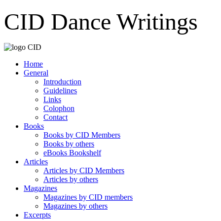
CID Dance Writings
Home
General
Introduction
Guidelines
Links
Colophon
Contact
Books
Books by CID Members
Books by others
eBooks Bookshelf
Articles
Articles by CID Members
Articles by others
Magazines
Magazines by CID members
Magazines by others
Excerpts