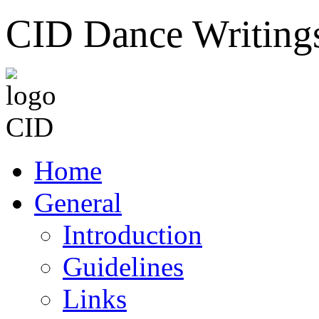
CID Dance Writing
Home
General
Introduction
Guidelines
Links