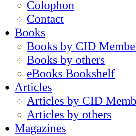
Colophon
Contact
Books
Books by CID Membe
Books by others
eBooks Bookshelf
Articles
Articles by CID Memb
Articles by others
Magazines