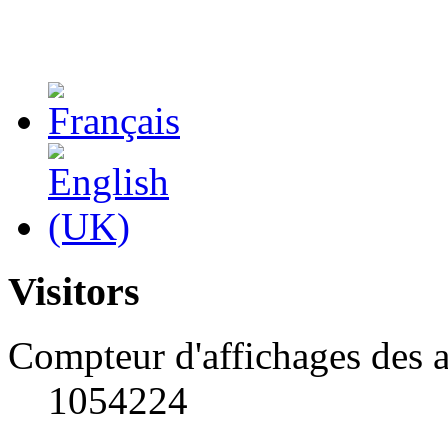
Visitors
Compteur d'affichages des a
1054224