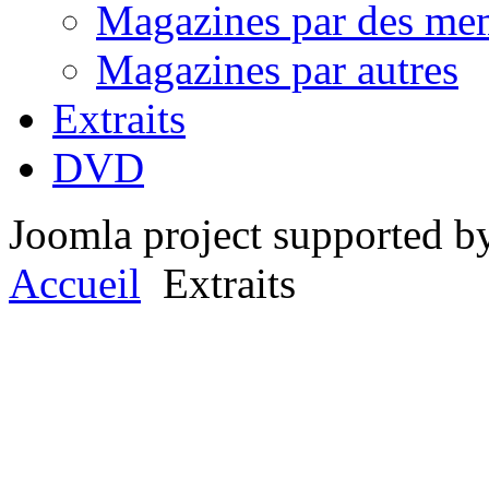
Magazines par des me
Magazines par autres
Extraits
DVD
Joomla project supported 
Accueil
Extraits