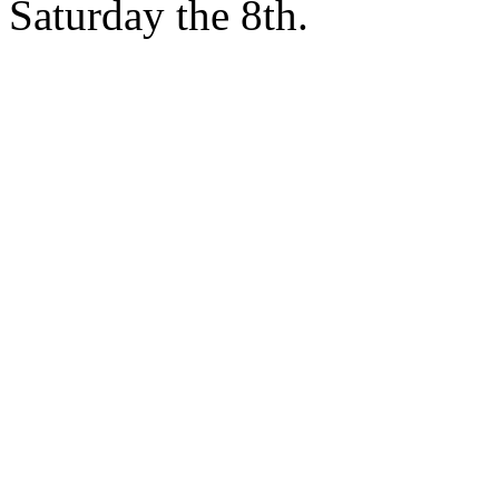
Saturday the 8th.